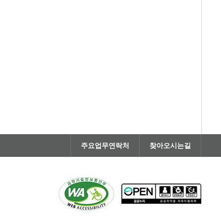
주요업무연락처
찾아오시는길