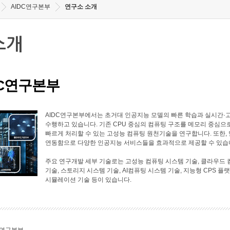
AIDC연구본부
연구소 소개
소개
DC연구본부
AIDC연구본부에서는 초거대 인공지능 모델의 빠른 학습과 실시간·
수행하고 있습니다. 기존 CPU 중심의 컴퓨팅 구조를 메모리 중심으
빠르게 처리할 수 있는 고성능 컴퓨팅 원천기술을 연구합니다. 또한
연동함으로 다양한 인공지능 서비스들을 효과적으로 제공할 수 있습
주요 연구개발 세부 기술로는 고성능 컴퓨팅 시스템 기술, 클라우드 
기술, 스토리지 시스템 기술, AI컴퓨팅 시스템 기술, 지능형 CPS 플
시뮬레이션 기술 등이 있습니다.